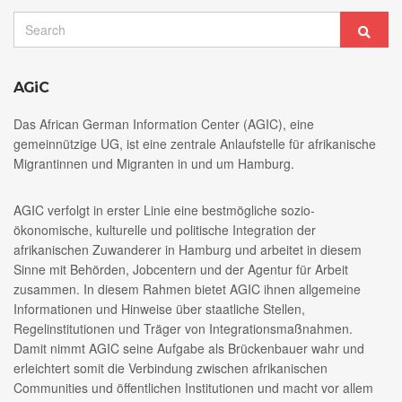
Search
Sear
for:
AGiC
Das African German Information Center (AGIC), eine
gemeinnützige UG, ist eine zentrale Anlaufstelle für afrikanische
Migrantinnen und Migranten in und um Hamburg.
AGIC verfolgt in erster Linie eine bestmögliche sozio-
ökonomische, kulturelle und politische Integration der
afrikanischen Zuwanderer in Hamburg und arbeitet in diesem
Sinne mit Behörden, Jobcentern und der Agentur für Arbeit
zusammen. In diesem Rahmen bietet AGIC ihnen allgemeine
Informationen und Hinweise über staatliche Stellen,
Regelinstitutionen und Träger von Integrationsmaßnahmen.
Damit nimmt AGIC seine Aufgabe als Brückenbauer wahr und
erleichtert somit die Verbindung zwischen afrikanischen
Communities und öffentlichen Institutionen und macht vor allem