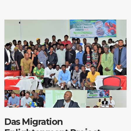
Das Migration