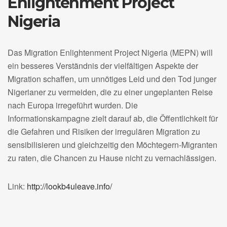
Enlightenment Project
Nigeria
Das Migration Enlightenment Project Nigeria (MEPN) will
ein besseres Verständnis der vielfältigen Aspekte der
Migration schaffen, um unnötiges Leid und den Tod junger
Nigerianer zu vermeiden, die zu einer ungeplanten Reise
nach Europa irregeführt wurden. Die
Informationskampagne zielt darauf ab, die Öffentlichkeit für
die Gefahren und Risiken der irregulären Migration zu
sensibilisieren und gleichzeitig den Möchtegern-Migranten
zu raten, die Chancen zu Hause nicht zu vernachlässigen.
Link:
http://lookb4uleave.info/